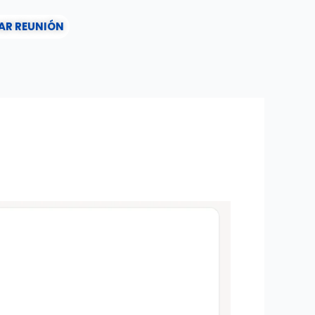
AR REUNIÓN