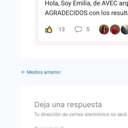
←
Medios anterior
Deja una respuesta
Tu dirección de correo electrónico no será