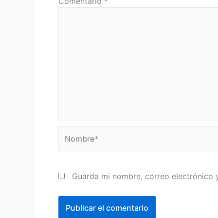
Comentario
*
Nombre*
Guarda mi nombre, correo electrónico 