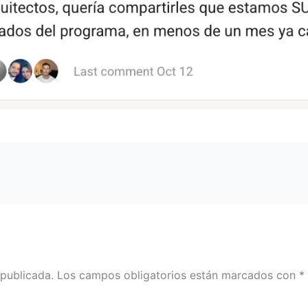
 publicada.
Los campos obligatorios están marcados con
*