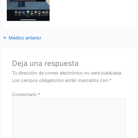
←
Medios anterior
Deja una respuesta
Tu dirección de correo electrónico no será publicada.
Los campos obligatorios están marcados con
*
Comentario
*