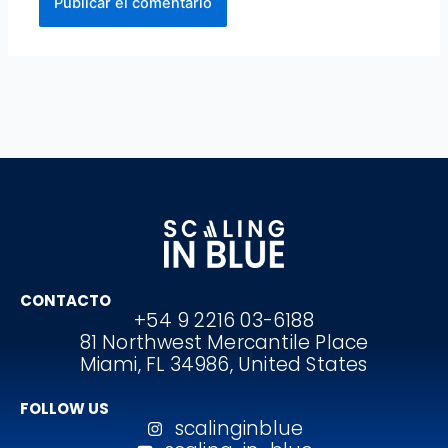
CONTACTO
+54 9 2216 03-6188
81 Northwest Mercantile Place
Miami, FL 34986, United States
FOLLOW US
scalinginblue