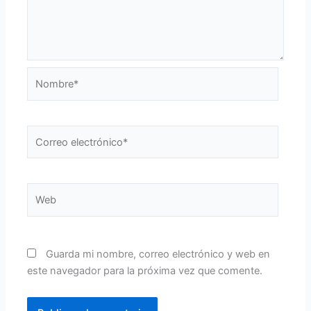
Nombre*
Correo
electrónico*
Web
Guarda mi nombre, correo electrónico y web en
este navegador para la próxima vez que comente.