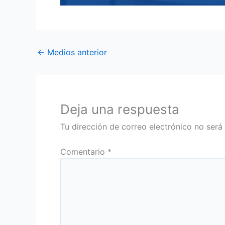
←
Medios anterior
Deja una respuesta
Tu dirección de correo electrónico no será
Comentario
*