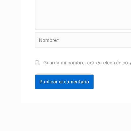
Nombre*
Guarda mi nombre, correo electrónico 