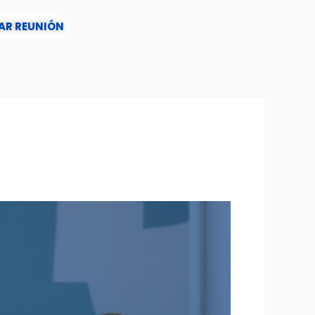
AR REUNIÓN