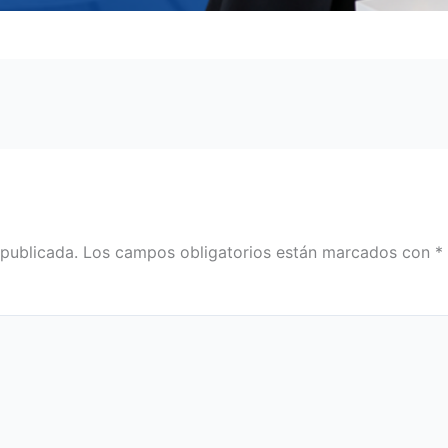
 publicada.
Los campos obligatorios están marcados con
*