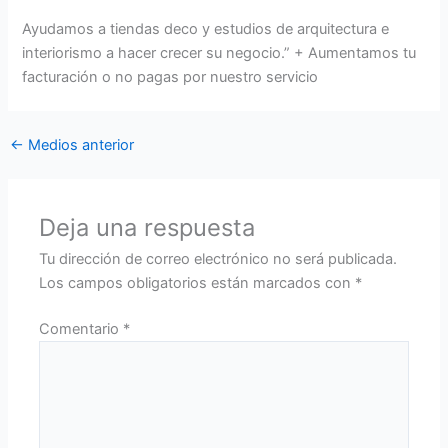
Ayudamos a tiendas deco y estudios de arquitectura e
interiorismo a hacer crecer su negocio.” + Aumentamos tu
facturación o no pagas por nuestro servicio
←
Medios anterior
Deja una respuesta
Tu dirección de correo electrónico no será publicada.
Los campos obligatorios están marcados con
*
Comentario
*