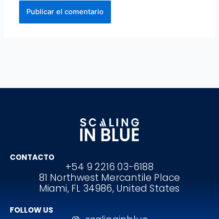
CONTACTO
+54 9 2216 03-6188
81 Northwest Mercantile Place
Miami, FL 34986, United States
FOLLOW US