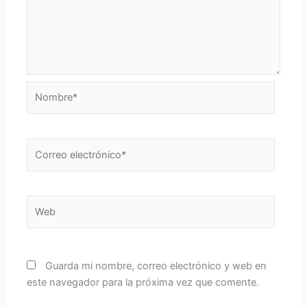
Nombre*
Correo
electrónico*
Web
Guarda mi nombre, correo electrónico y web en
este navegador para la próxima vez que comente.