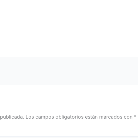
 publicada.
Los campos obligatorios están marcados con
*