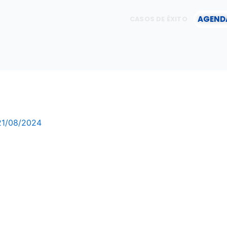
AGEND
CASOS DE ÉXITO
21/08/2024