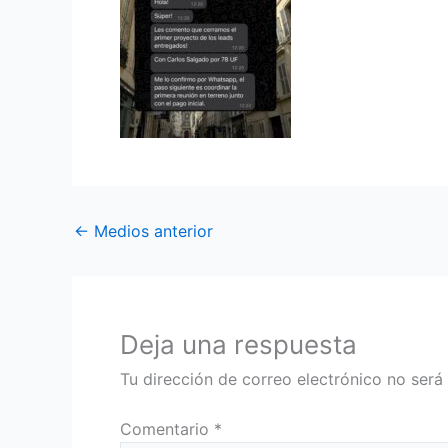
←
Medios anterior
Deja una respuesta
Tu dirección de correo electrónico no será
Comentario
*