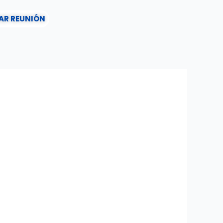
AR REUNIÓN