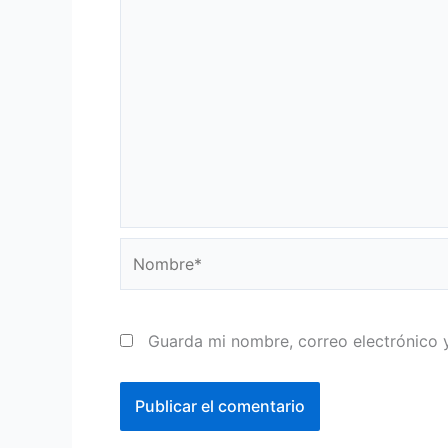
Nombre*
Guarda mi nombre, correo electrónico 