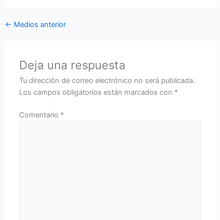
←
Medios anterior
Deja una respuesta
Tu dirección de correo electrónico no será publicada.
Los campos obligatorios están marcados con
*
Comentario
*