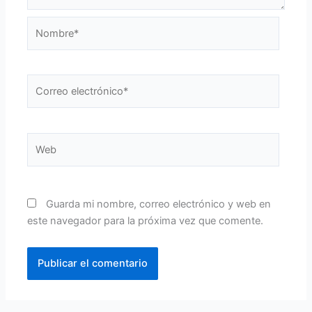
Nombre*
Correo
electrónico*
Web
Guarda mi nombre, correo electrónico y web en
este navegador para la próxima vez que comente.