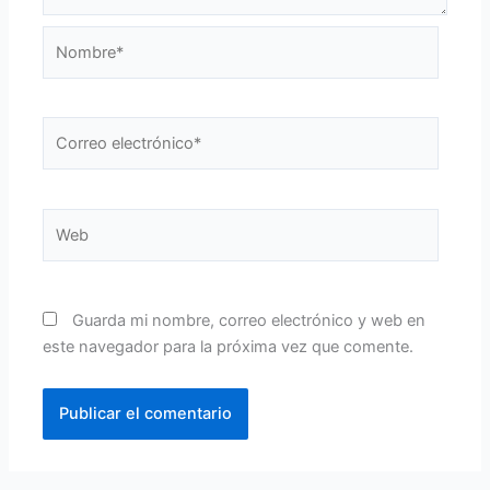
Nombre*
Correo
electrónico*
Web
Guarda mi nombre, correo electrónico y web en
este navegador para la próxima vez que comente.