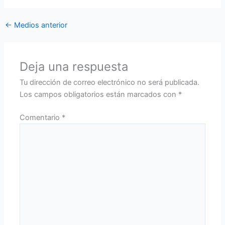
←
Medios anterior
Deja una respuesta
Tu dirección de correo electrónico no será publicada.
Los campos obligatorios están marcados con
*
Comentario
*