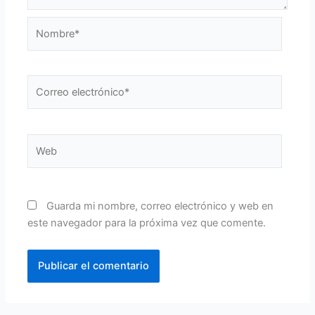
Nombre*
Correo
electrónico*
Web
Guarda mi nombre, correo electrónico y web en
este navegador para la próxima vez que comente.