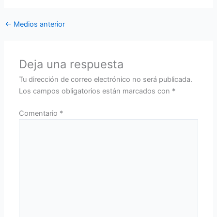
←
Medios anterior
Deja una respuesta
Tu dirección de correo electrónico no será publicada.
Los campos obligatorios están marcados con
*
Comentario
*