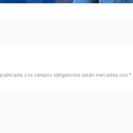
 publicada.
Los campos obligatorios están marcados con
*