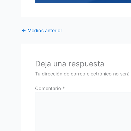
←
Medios anterior
Deja una respuesta
Tu dirección de correo electrónico no será
Comentario
*