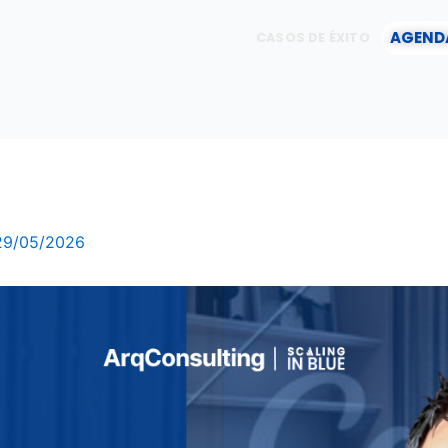
AGEND
CASOS DE ÉXITO
29/05/2026