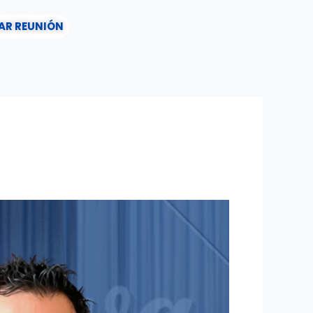
AR REUNIÓN