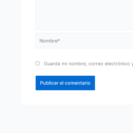
Nombre*
Guarda mi nombre, correo electrónico 