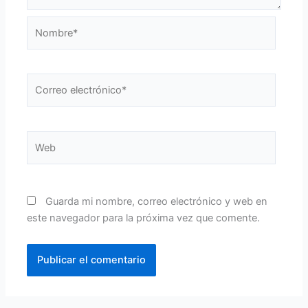
Nombre*
Correo
electrónico*
Web
Guarda mi nombre, correo electrónico y web en
este navegador para la próxima vez que comente.