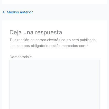
←
Medios anterior
Deja una respuesta
Tu dirección de correo electrónico no será publicada.
Los campos obligatorios están marcados con
*
Comentario
*