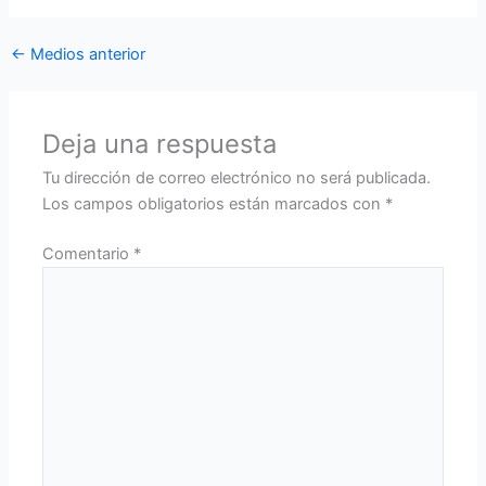
←
Medios anterior
Deja una respuesta
Tu dirección de correo electrónico no será publicada.
Los campos obligatorios están marcados con
*
Comentario
*