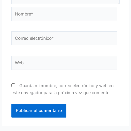
Nombre*
Correo
electrónico*
Web
Guarda mi nombre, correo electrónico y web en
este navegador para la próxima vez que comente.