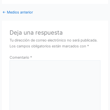
←
Medios anterior
Deja una respuesta
Tu dirección de correo electrónico no será publicada.
Los campos obligatorios están marcados con
*
Comentario
*