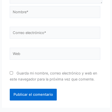
Nombre*
Correo
electrónico*
Web
Guarda mi nombre, correo electrónico y web en
este navegador para la próxima vez que comente.