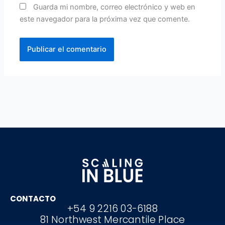
Guarda mi nombre, correo electrónico y web en
este navegador para la próxima vez que comente.
CONTACTO
+54 9 2216 03-6188
81 Northwest Mercantile Place