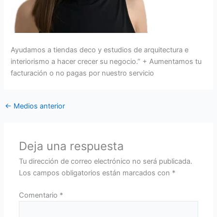
Ayudamos a tiendas deco y estudios de arquitectura e
interiorismo a hacer crecer su negocio.” + Aumentamos tu
facturación o no pagas por nuestro servicio
←
Medios anterior
Deja una respuesta
Tu dirección de correo electrónico no será publicada.
Los campos obligatorios están marcados con
*
Comentario
*