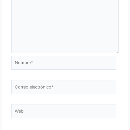
Nombre*
Correo
electrónico*
Web